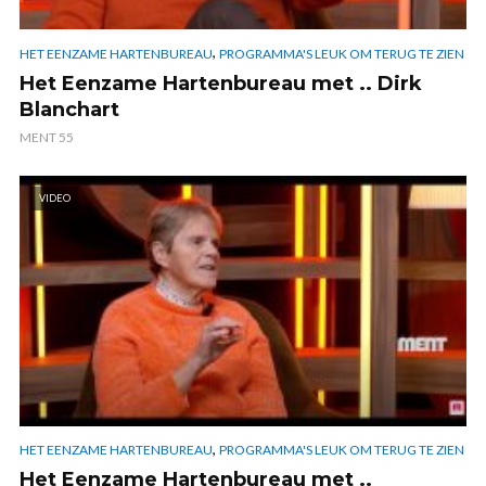
,
HET EENZAME HARTENBUREAU
PROGRAMMA'S LEUK OM TERUG TE ZIEN
Het Eenzame Hartenbureau met .. Dirk
Blanchart
MENT 55
VIDEO
,
HET EENZAME HARTENBUREAU
PROGRAMMA'S LEUK OM TERUG TE ZIEN
Het Eenzame Hartenbureau met ..