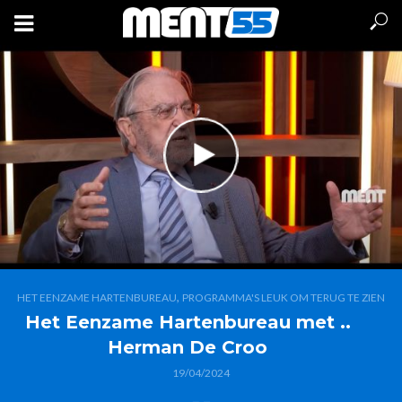
,
HET EENZAME HARTENBUREAU
PROGRAMMA'S LEUK OM TERUG TE ZIEN
Het Eenzame Hartenbureau met ..
Herman De Croo
19/04/2024