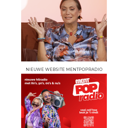
NIEUWE WEBSITE MENTPOPRADIO