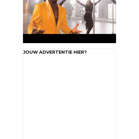
JOUW ADVERTENTIE HIER?