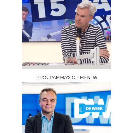
PROGRAMMA’S OP MENT55