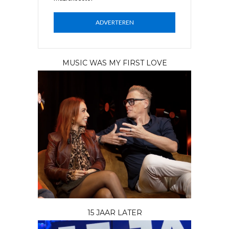
ADVERTEREN
MUSIC WAS MY FIRST LOVE
15 JAAR LATER