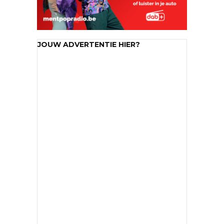
JOUW ADVERTENTIE HIER?