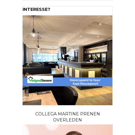
INTERESSE?
COLLEGA MARTINE PRENEN
OVERLEDEN