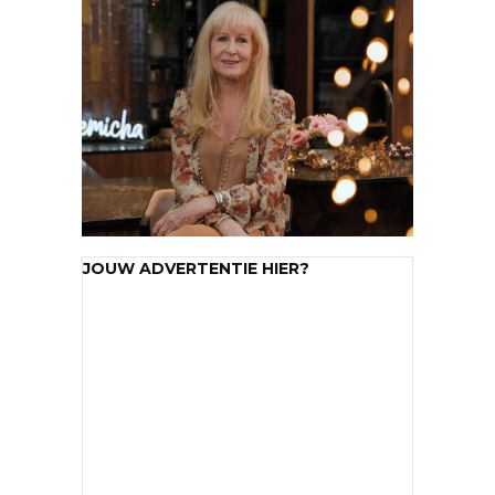
JOUW ADVERTENTIE HIER?