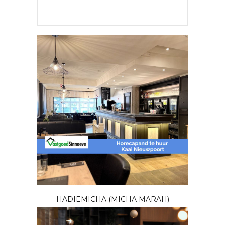
HADIEMICHA (MICHA MARAH)