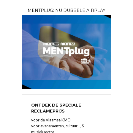
MENTPLUG: NU DUBBELE AIRPLAY
ONTDEK DE SPECIALE
RECLAMEPRIJS
voor de Vlaamse KMO
voor evenementen, cultuur- , &
muzieksector