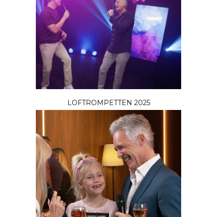
LOFTROMPETTEN 2025