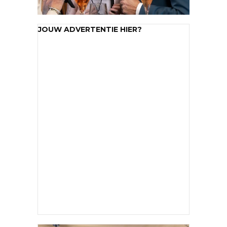
JOUW ADVERTENTIE HIER?