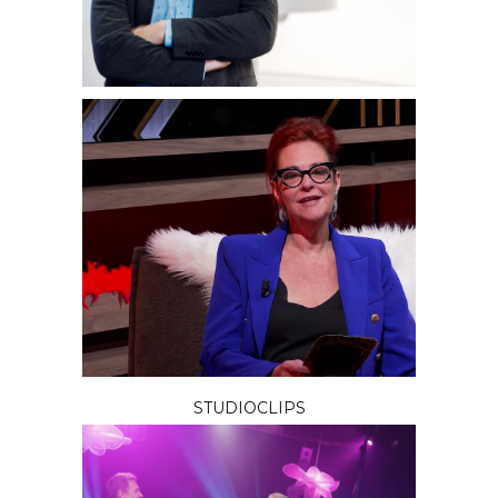
STUDIOCLIPS