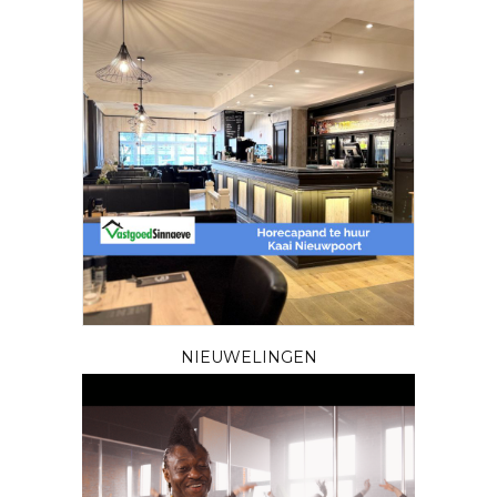
NIEUWELINGEN