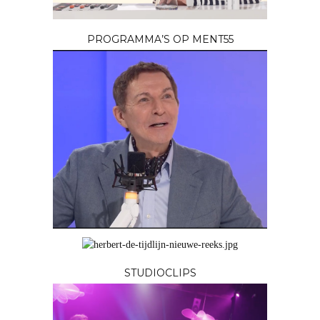
PROGRAMMA’S OP MENT55
STUDIOCLIPS