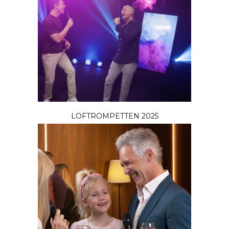
LOFTROMPETTEN 2025
JOUW ADVERTENTIE HIER?