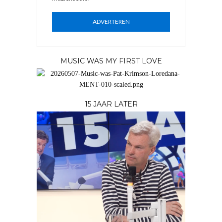
ADVERTEREN
MUSIC WAS MY FIRST LOVE
15 JAAR LATER