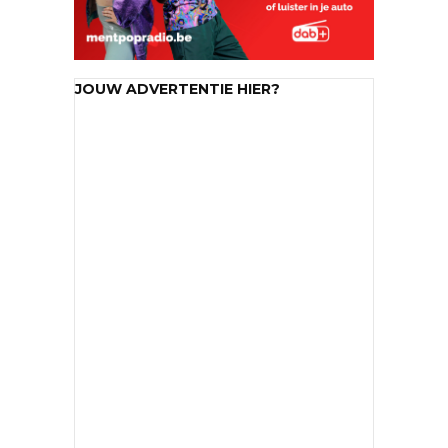
JOUW ADVERTENTIE HIER?