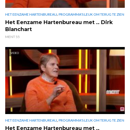
,
HET EENZAME HARTENBUREAU
PROGRAMMA'S LEUK OM TERUG TE ZIEN
Het Eenzame Hartenbureau met .. Dirk
Blanchart
MENT 55
VIDEO
,
HET EENZAME HARTENBUREAU
PROGRAMMA'S LEUK OM TERUG TE ZIEN
Het Eenzame Hartenbureau met ..