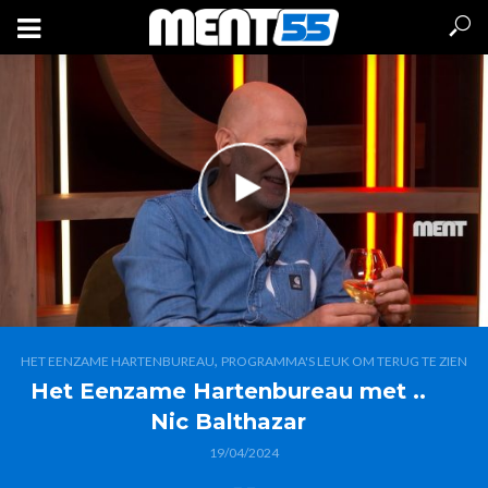
,
HET EENZAME HARTENBUREAU
PROGRAMMA'S LEUK OM TERUG TE ZIEN
Het Eenzame Hartenbureau met ..
Nic Balthazar
19/04/2024