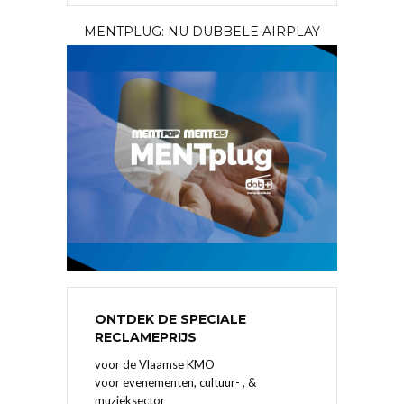
MENTPLUG: NU DUBBELE AIRPLAY
ONTDEK DE SPECIALE
RECLAMEPRIJS
voor de Vlaamse KMO
voor evenementen, cultuur- , &
muzieksector