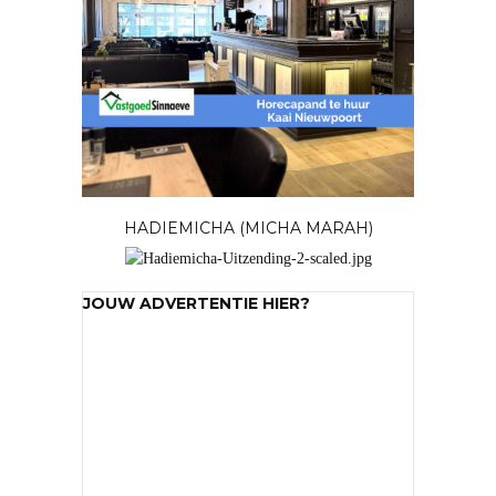
JOUW ADVERTENTIE HIER?