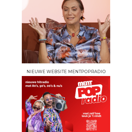
NIEUWE WEBSITE MENTPOPRADIO