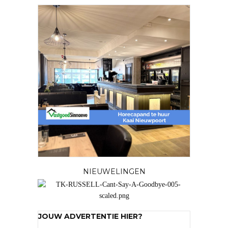
NIEUWELINGEN
JOUW ADVERTENTIE HIER?