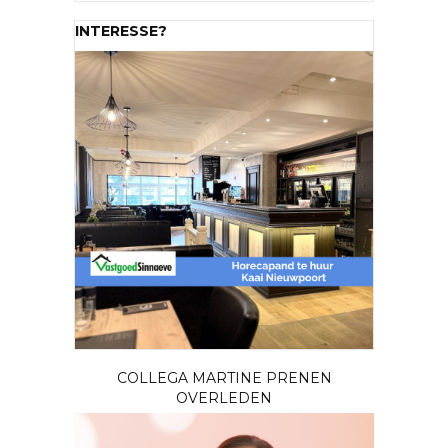
INTERESSE?
COLLEGA MARTINE PRENEN
OVERLEDEN