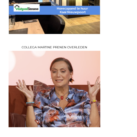
COLLEGA MARTINE PRENEN OVERLEDEN