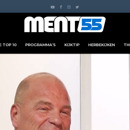
 TOP 10
PROGRAMMA’S
KIJKTIP
HERBEKIJKEN
TH