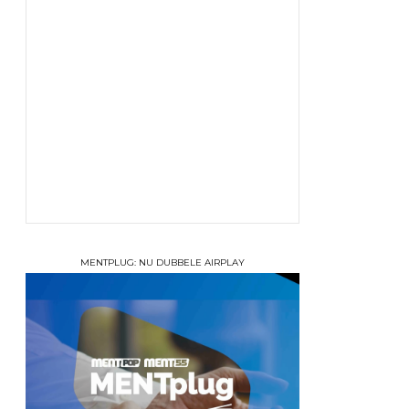
MENTPLUG: NU DUBBELE AIRPLAY