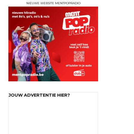
NIEUWE WEBSITE MENTPOPRADIO
JOUW ADVERTENTIE HIER?