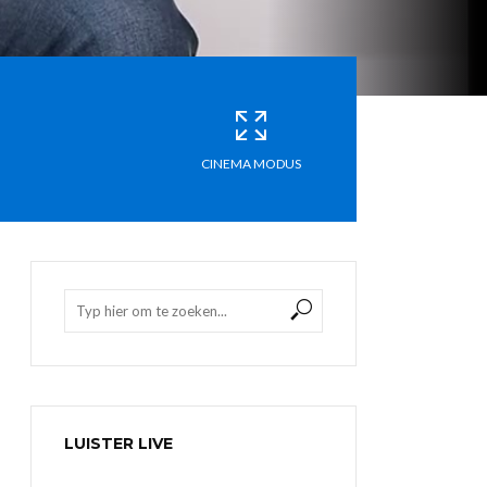
CINEMA MODUS
LUISTER LIVE