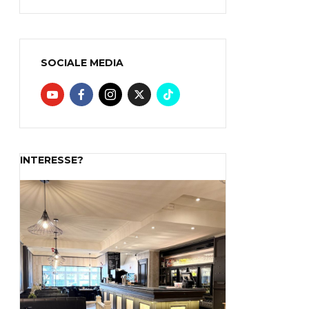
SOCIALE MEDIA
INTERESSE?