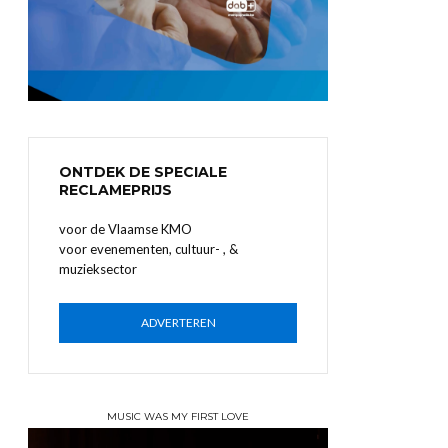
ONTDEK DE SPECIALE
RECLAMEPRIJS
voor de Vlaamse KMO
voor evenementen, cultuur- , &
muzieksector
ADVERTEREN
MUSIC WAS MY FIRST LOVE