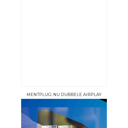
MENTPLUG: NU DUBBELE AIRPLAY