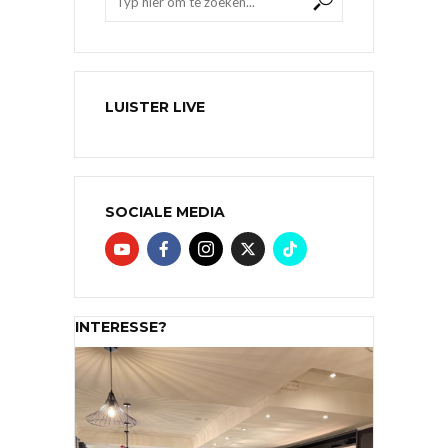
LUISTER LIVE
SOCIALE MEDIA
INTERESSE?