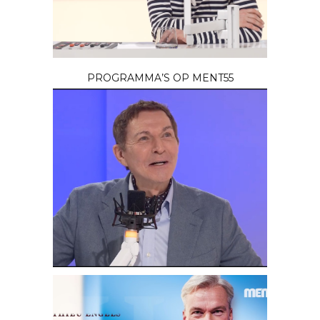
PROGRAMMA’S OP MENT55