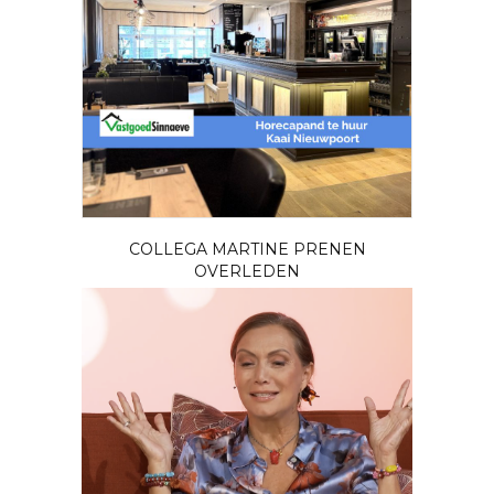
COLLEGA MARTINE PRENEN
OVERLEDEN