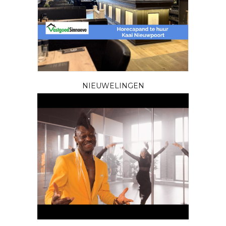
NIEUWELINGEN