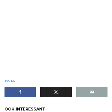
TVGIDS
OOK INTERESSANT