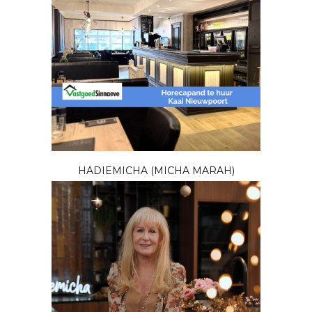
HADIEMICHA (MICHA MARAH)