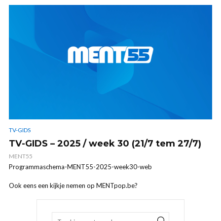
TV-GIDS
TV-GIDS – 2025 / week 30 (21/7 tem 27/7)
MENT55
Programmaschema-MENT55-2025-week30-web
Ook eens een kijkje nemen op MENTpop.be?