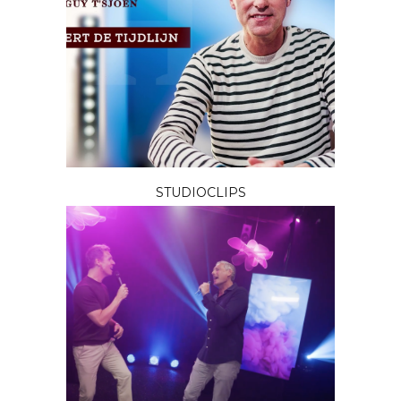
STUDIOCLIPS