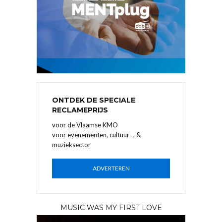
ONTDEK DE SPECIALE
RECLAMEPRIJS
voor de Vlaamse KMO
voor evenementen, cultuur- , &
muzieksector
ADVERTEREN
MUSIC WAS MY FIRST LOVE