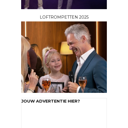
LOFTROMPETTEN 2025
JOUW ADVERTENTIE HIER?