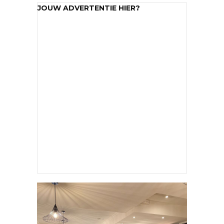
JOUW ADVERTENTIE HIER?