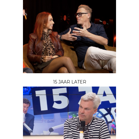
15 JAAR LATER