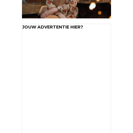
JOUW ADVERTENTIE HIER?