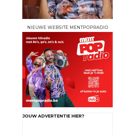
NIEUWE WEBSITE MENTPOPRADIO
JOUW ADVERTENTIE HIER?