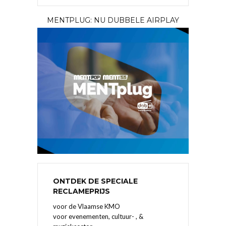
MENTPLUG: NU DUBBELE AIRPLAY
ONTDEK DE SPECIALE
RECLAMEPRIJS
voor de Vlaamse KMO
voor evenementen, cultuur- , &