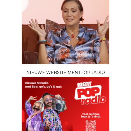
NIEUWE WEBSITE MENTPOPRADIO