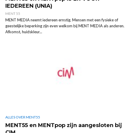
IEDEREEN (UNIA)
MENT 55
MENT MEDIA neemt iedereen ernstig. Mensen met een fysieke of
geestelijke beperking zijn even welkom bij MENT MEDIA als anderen.
Afkomst, huidskleur...
ALLES OVER MENT55
MENT55 en MENTpop zijn aangesloten bij
CIM