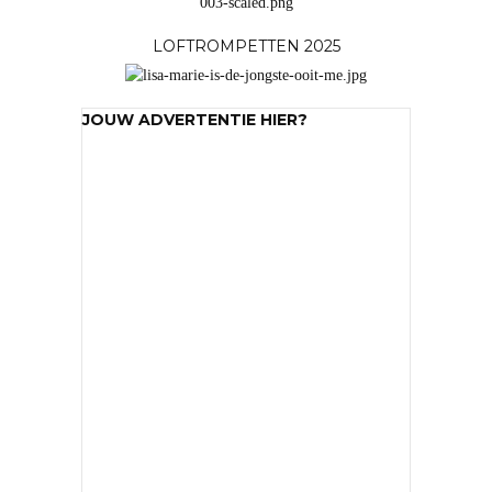
LOFTROMPETTEN 2025
JOUW ADVERTENTIE HIER?