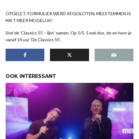
OPGELET: FORMULIER WERD AFGESLOTEN, MEESTEMMEN IS
NIET MEER MOGELIJK!
Stel de ‘Classics 55 – lijst’ samen. Op 5/5, 5 mei dus, zie en hoor je
vanaf 14 uur ‘De Classics 55’.
OOK INTERESSANT