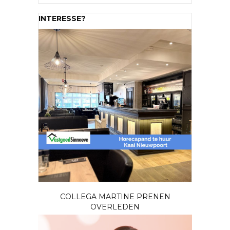
INTERESSE?
COLLEGA MARTINE PRENEN
OVERLEDEN