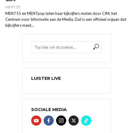
MENT 55
MENT55 en MENTpop laten haar kijkcijfers meten door CIM, het
Centrum voor Informatie aan de Media. Dat is een officieel orgaan dat
kijkcijfers meet...
LUISTER LIVE
SOCIALE MEDIA