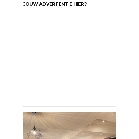
JOUW ADVERTENTIE HIER?