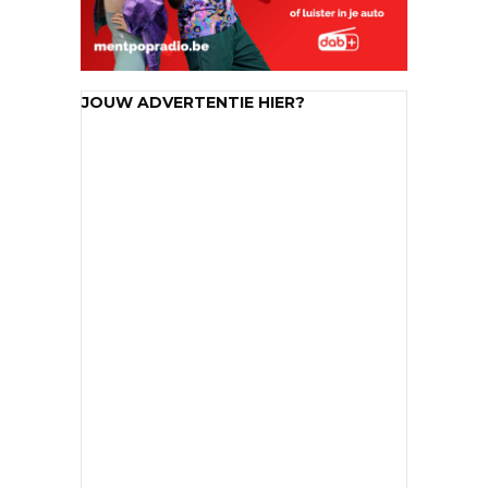
JOUW ADVERTENTIE HIER?