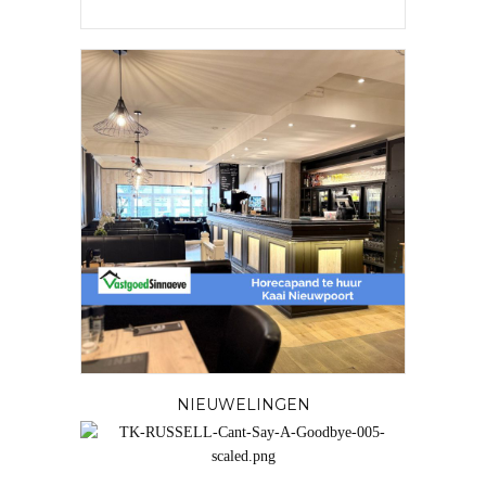
NIEUWELINGEN