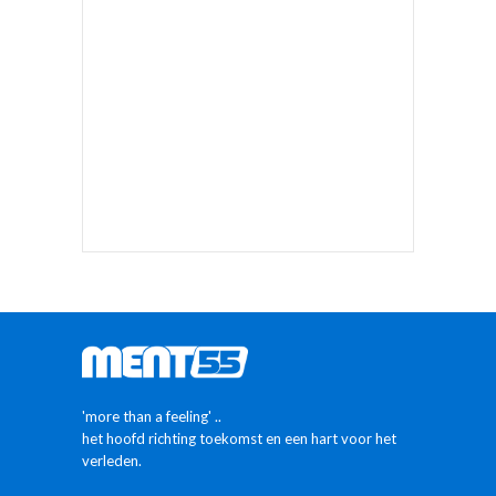
'more than a feeling' ..
het hoofd richting toekomst en een hart voor het
verleden.