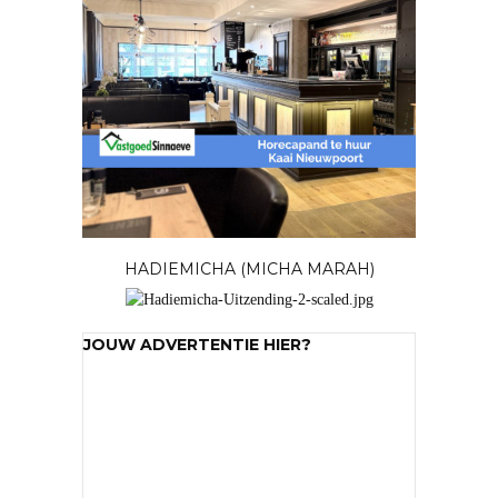
HADIEMICHA (MICHA MARAH)
JOUW ADVERTENTIE HIER?