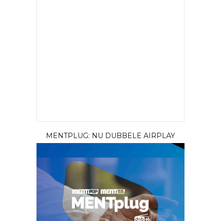
MENTPLUG: NU DUBBELE AIRPLAY