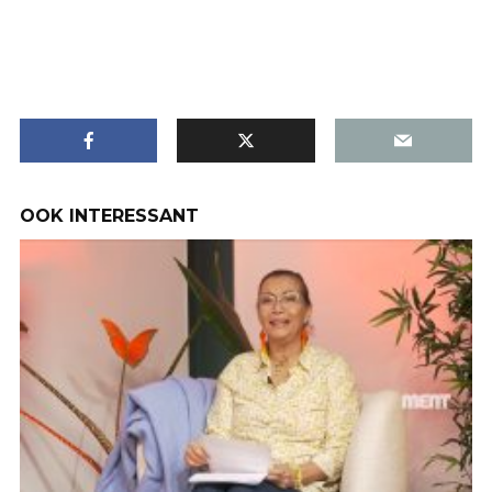
OOK INTERESSANT