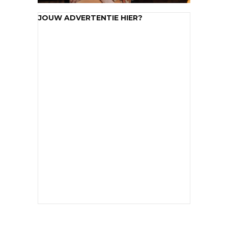
JOUW ADVERTENTIE HIER?