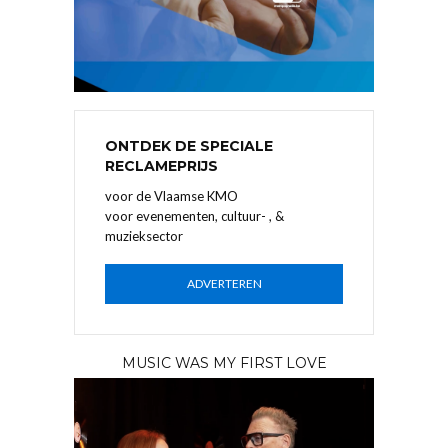
ONTDEK DE SPECIALE
RECLAMEPRIJS
voor de Vlaamse KMO
voor evenementen, cultuur- , &
muzieksector
ADVERTEREN
MUSIC WAS MY FIRST LOVE