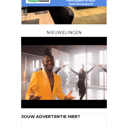
NIEUWELINGEN
JOUW ADVERTENTIE HIER?