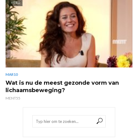
VIDEO
MAR10
Wat is nu de meest gezonde vorm van
lichaamsbeweging?
MENT55