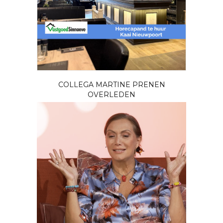
COLLEGA MARTINE PRENEN
OVERLEDEN