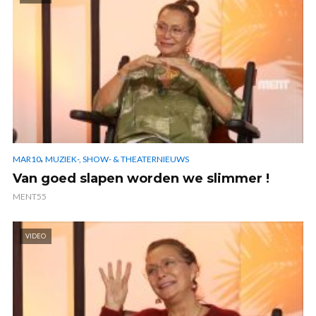
,
MAR10
MUZIEK-, SHOW- & THEATERNIEUWS
Van goed slapen worden we slimmer !
MENT55
VIDEO