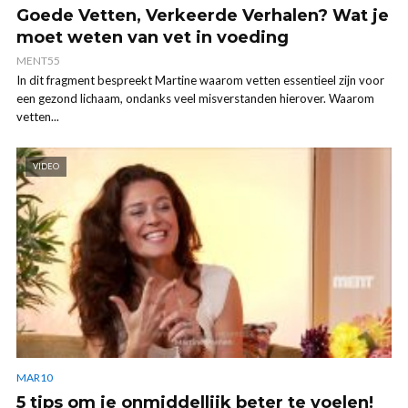
Goede Vetten, Verkeerde Verhalen? Wat je
moet weten van vet in voeding
MENT55
In dit fragment bespreekt Martine waarom vetten essentieel zijn voor
een gezond lichaam, ondanks veel misverstanden hierover. Waarom
vetten...
VIDEO
MAR10
5 tips om je onmiddellijk beter te voelen!