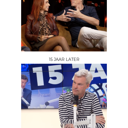
15 JAAR LATER