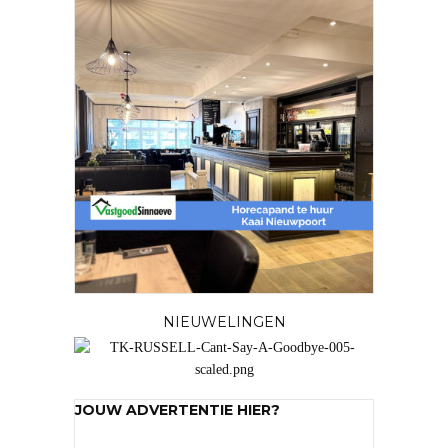
NIEUWELINGEN
JOUW ADVERTENTIE HIER?