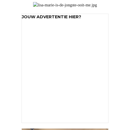
JOUW ADVERTENTIE HIER?