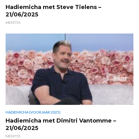
Hadiemicha met Steve Tielens –
21/06/2025
MENT55
HADIEMICHA (VOORJAAR 2025)
Hadiemicha met Dimitri Vantomme –
21/06/2025
MENT55