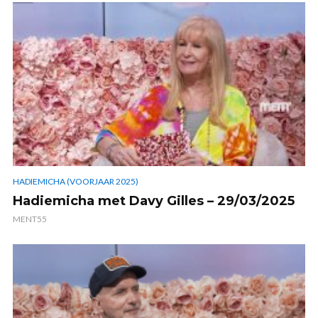
HADIEMICHA (VOORJAAR 2025)
Hadiemicha met Davy Gilles – 29/03/2025
MENT55