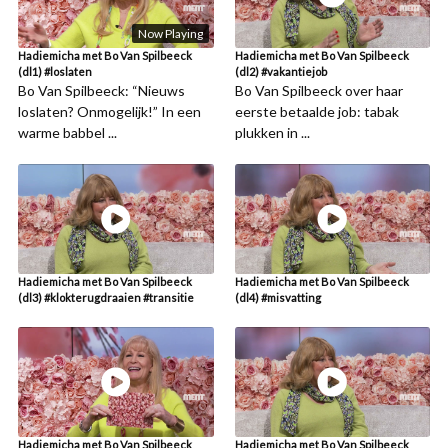
Now Playing
Hadiemicha met Bo Van Spilbeeck
Hadiemicha met Bo Van Spilbeeck
(dl1) #loslaten
(dl2) #vakantiejob
Bo Van Spilbeeck: “Nieuws
Bo Van Spilbeeck over haar
loslaten? Onmogelijk!” In een
eerste betaalde job: tabak
warme babbel ...
plukken in ...
Hadiemicha met Bo Van Spilbeeck
Hadiemicha met Bo Van Spilbeeck
(dl3) #klokterugdraaien #transitie
(dl4) #misvatting
Hadiemicha met Bo Van Spilbeeck
Hadiemicha met Bo Van Spilbeeck