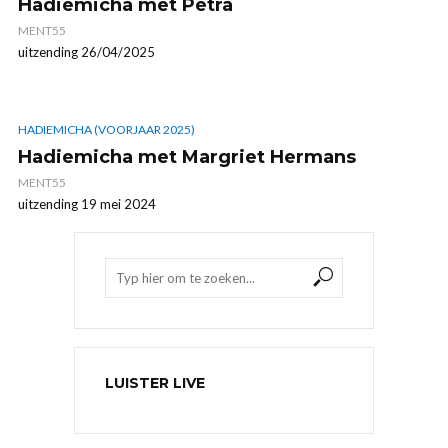
Hadiemicha met Petra
MENT55
uitzending 26/04/2025
HADIEMICHA (VOORJAAR 2025)
Hadiemicha met Margriet Hermans
MENT55
uitzending 19 mei 2024
LUISTER LIVE