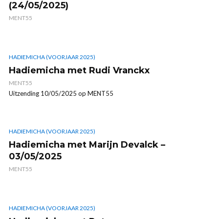
(24/05/2025)
MENT55
HADIEMICHA (VOORJAAR 2025)
Hadiemicha met Rudi Vranckx
MENT55
Uitzending 10/05/2025 op MENT55
HADIEMICHA (VOORJAAR 2025)
Hadiemicha met Marijn Devalck –
03/05/2025
MENT55
HADIEMICHA (VOORJAAR 2025)