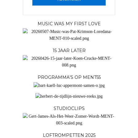
MUSIC WAS MY FIRST LOVE
15 JAAR LATER
PROGRAMMA’S OP MENT55
STUDIOCLIPS
LOFTROMPETTEN 2025