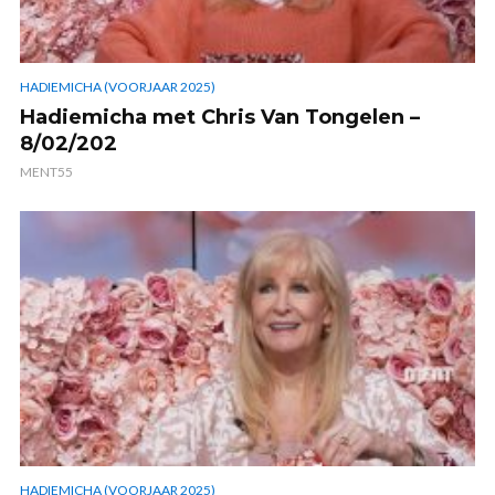
HADIEMICHA (VOORJAAR 2025)
Hadiemicha met Chris Van Tongelen –
8/02/202
MENT55
HADIEMICHA (VOORJAAR 2025)