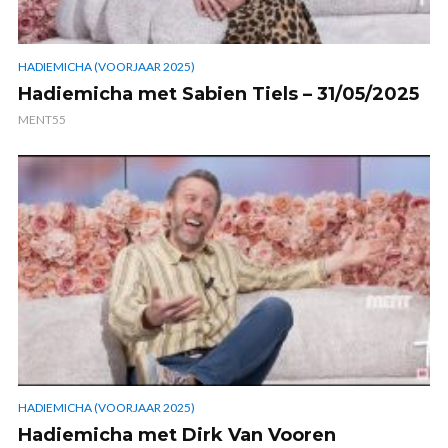
HADIEMICHA (VOORJAAR 2025)
Hadiemicha met Sabien Tiels – 31/05/2025
MENT55
HADIEMICHA (VOORJAAR 2025)
Hadiemicha met Dirk Van Vooren