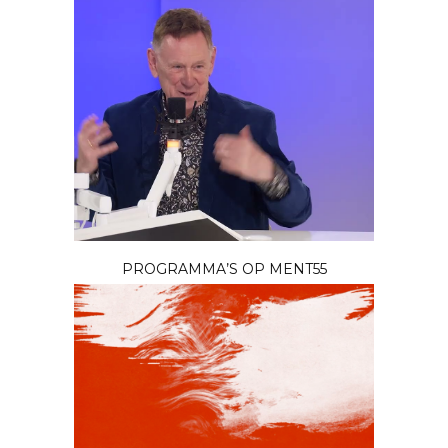
PROGRAMMA’S OP MENT55