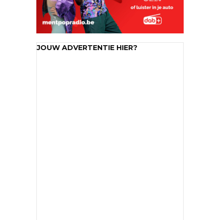
JOUW ADVERTENTIE HIER?