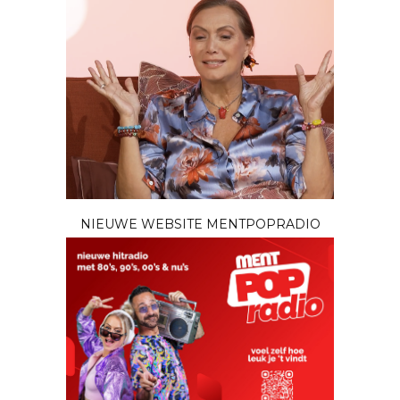
NIEUWE WEBSITE MENTPOPRADIO