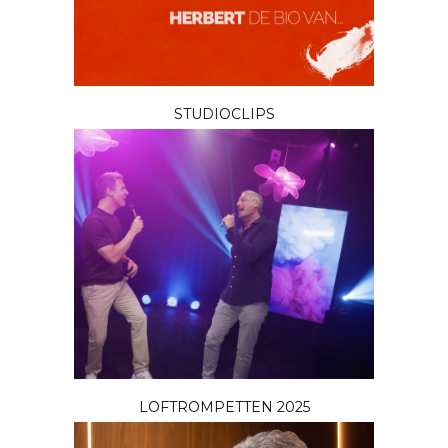
STUDIOCLIPS
LOFTROMPETTEN 2025