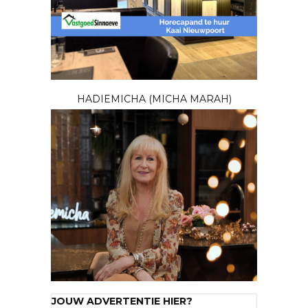
HADIEMICHA (MICHA MARAH)
JOUW ADVERTENTIE HIER?