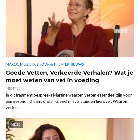
,
MAR10
MUZIEK-, SHOW- & THEATERNIEUWS
Goede Vetten, Verkeerde Verhalen? Wat je
moet weten van vet in voeding
MENT55
In dit fragment bespreekt Martine waarom vetten essentieel zijn voor
een gezond lichaam, ondanks veel misverstanden hierover. Waarom
vetten...
VIDEO