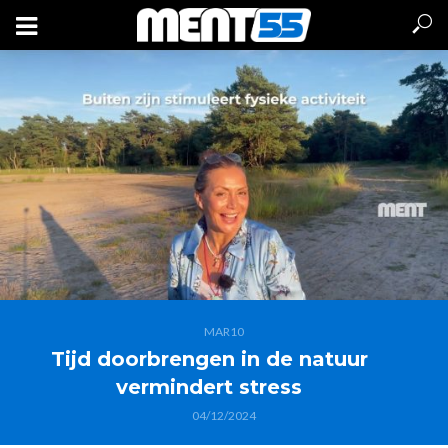
MAR10
Tijd doorbrengen in de natuur
vermindert stress
04/12/2024