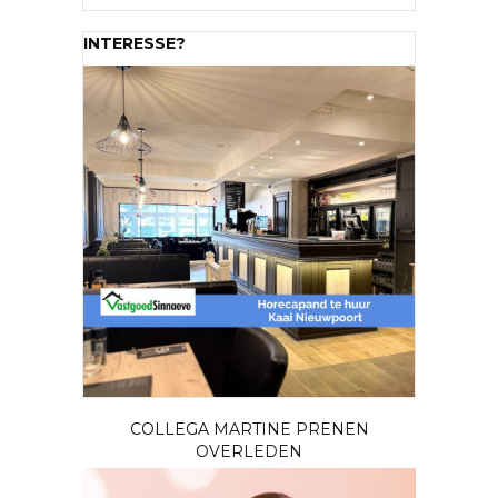
INTERESSE?
COLLEGA MARTINE PRENEN
OVERLEDEN