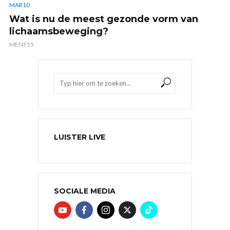
MAR10
Wat is nu de meest gezonde vorm van
lichaamsbeweging?
MENT55
LUISTER LIVE
SOCIALE MEDIA