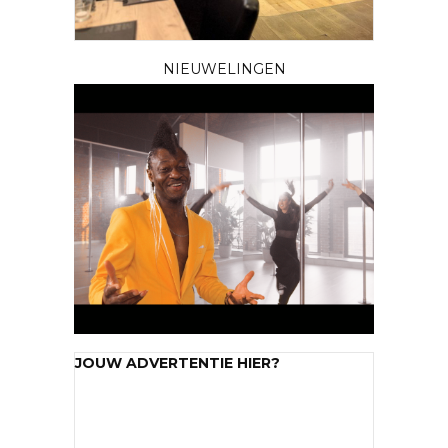
NIEUWELINGEN
JOUW ADVERTENTIE HIER?