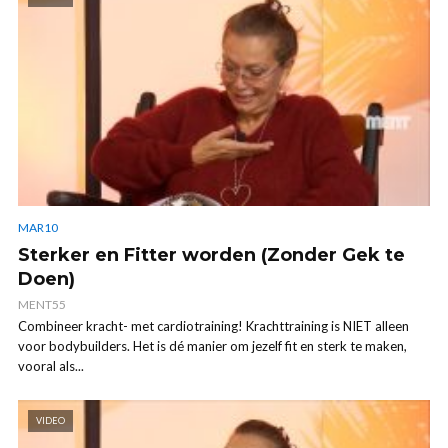
MAR10
Sterker en Fitter worden (Zonder Gek te
Doen)
MENT55
Combineer kracht- met cardiotraining! Krachttraining is NIET alleen
voor bodybuilders. Het is dé manier om jezelf fit en sterk te maken,
vooral als...
VIDEO