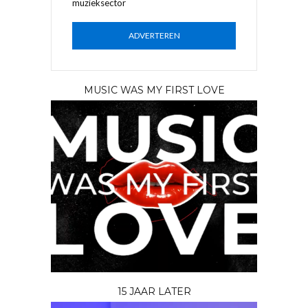
muzieksector
ADVERTEREN
MUSIC WAS MY FIRST LOVE
15 JAAR LATER