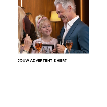
JOUW ADVERTENTIE HIER?