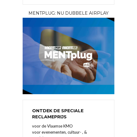
MENTPLUG: NU DUBBELE AIRPLAY
ONTDEK DE SPECIALE
RECLAMEPRIJS
voor de Vlaamse KMO
voor evenementen, cultuur- , &