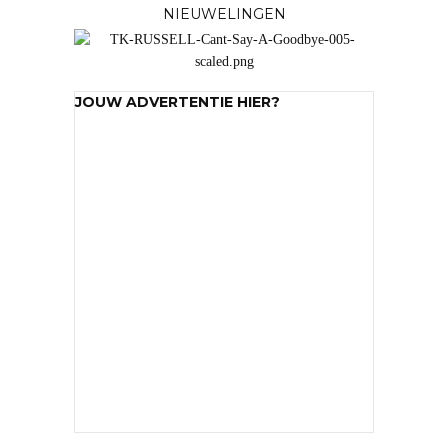
NIEUWELINGEN
JOUW ADVERTENTIE HIER?