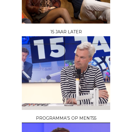
15 JAAR LATER
PROGRAMMA’S OP MENT55