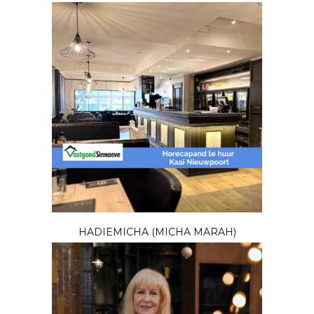
HADIEMICHA (MICHA MARAH)