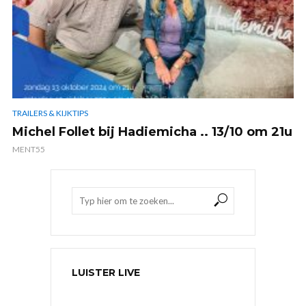
TRAILERS & KIJKTIPS
Michel Follet bij Hadiemicha .. 13/10 om 21u
MENT55
LUISTER LIVE