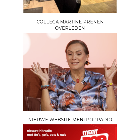
COLLEGA MARTINE PRENEN
OVERLEDEN
NIEUWE WEBSITE MENTPOPRADIO