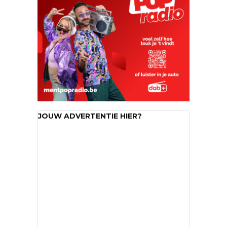
JOUW ADVERTENTIE HIER?