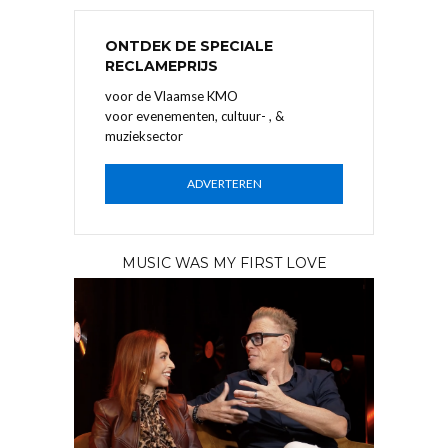
ONTDEK DE SPECIALE
RECLAMEPRIJS
voor de Vlaamse KMO
voor evenementen, cultuur- , &
muzieksector
ADVERTEREN
MUSIC WAS MY FIRST LOVE