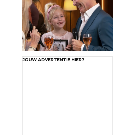
JOUW ADVERTENTIE HIER?