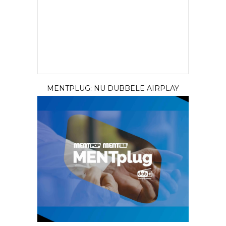
MENTPLUG: NU DUBBELE AIRPLAY