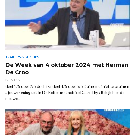
TRAILERS & KIJKTIPS
De Week van 4 oktober 2024 met Herman
De Croo
MENT55
deel 1/5 deel 2/5 deel 3/5 deel 4/5 deel 5/5 Duimen of niet te pruimen
.. jouw mening telt In De Koffer met actrice Daisy Thys Bekijk hier de
nieuwe...