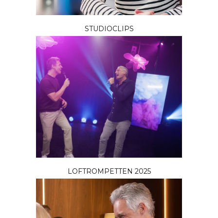
STUDIOCLIPS
LOFTROMPETTEN 2025