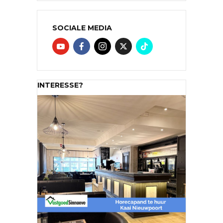
SOCIALE MEDIA
INTERESSE?