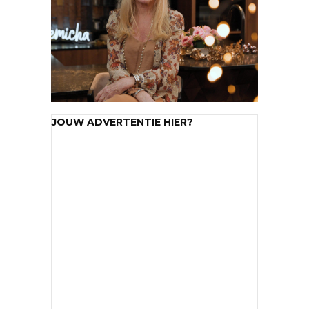
JOUW ADVERTENTIE HIER?