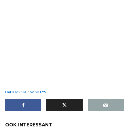
HADIEMICHA
WIM LEYS
OOK INTERESSANT