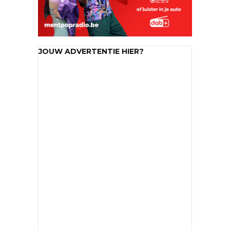
JOUW ADVERTENTIE HIER?