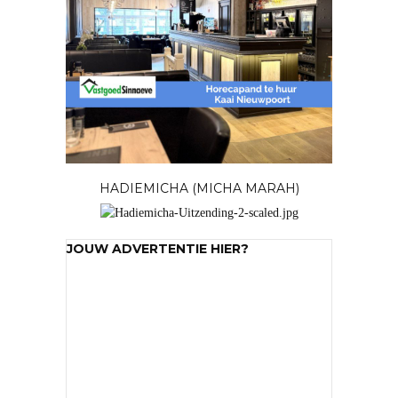
HADIEMICHA (MICHA MARAH)
JOUW ADVERTENTIE HIER?