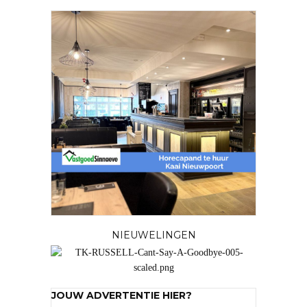
NIEUWELINGEN
JOUW ADVERTENTIE HIER?