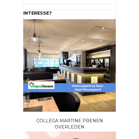
INTERESSE?
COLLEGA MARTINE PRENEN
OVERLEDEN