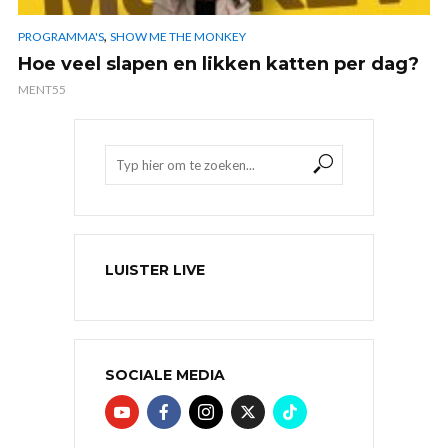
,
PROGRAMMA'S
SHOW ME THE MONKEY
Hoe veel slapen en likken katten per dag?
MENT55
LUISTER LIVE
SOCIALE MEDIA