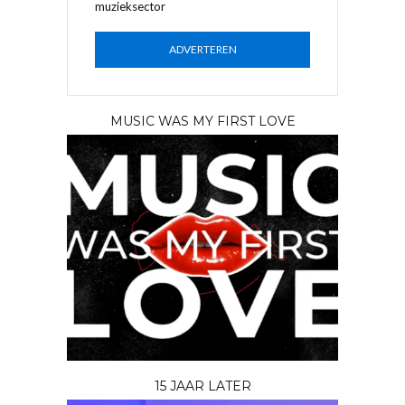
muzieksector
ADVERTEREN
MUSIC WAS MY FIRST LOVE
15 JAAR LATER