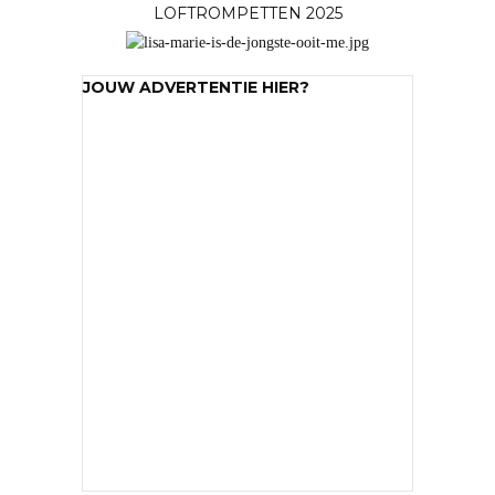
LOFTROMPETTEN 2025
JOUW ADVERTENTIE HIER?