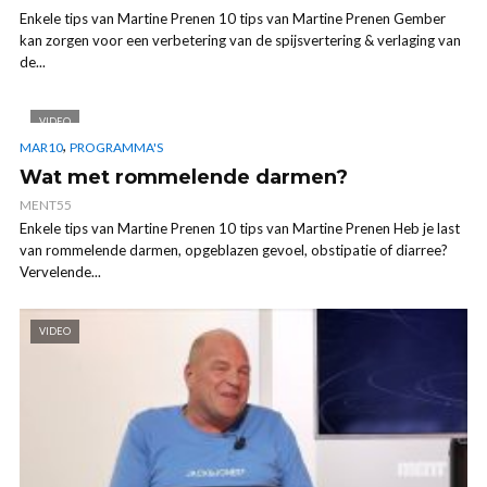
Enkele tips van Martine Prenen 10 tips van Martine Prenen Gember
kan zorgen voor een verbetering van de spijsvertering & verlaging van
de...
VIDEO
,
MAR10
PROGRAMMA'S
Wat met rommelende darmen?
MENT55
Enkele tips van Martine Prenen 10 tips van Martine Prenen Heb je last
van rommelende darmen, opgeblazen gevoel, obstipatie of diarree?
Vervelende...
VIDEO