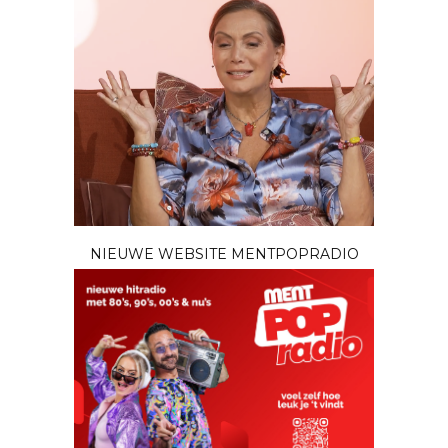
NIEUWE WEBSITE MENTPOPRADIO