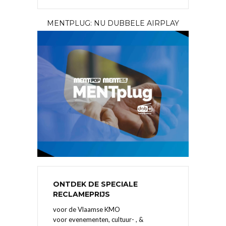
MENTPLUG: NU DUBBELE AIRPLAY
ONTDEK DE SPECIALE
RECLAMEPRIJS
voor de Vlaamse KMO
voor evenementen, cultuur- , &