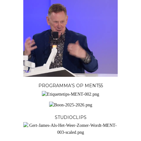
PROGRAMMA’S OP MENT55
STUDIOCLIPS