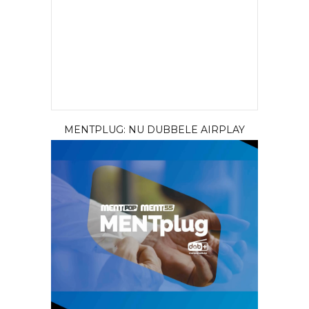
MENTPLUG: NU DUBBELE AIRPLAY