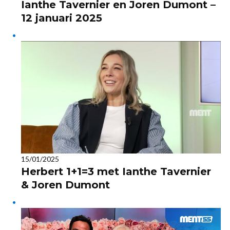
Ianthe Tavernier en Joren Dumont –
12 januari 2025
15/01/2025
Herbert 1+1=3 met Ianthe Tavernier
& Joren Dumont