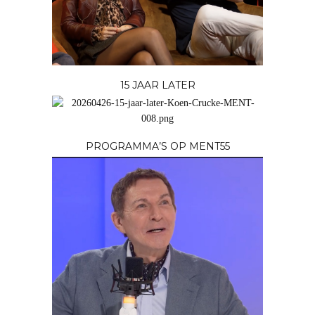
15 JAAR LATER
PROGRAMMA’S OP MENT55
STUDIOCLIPS
LOFTROMPETTEN 2025