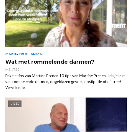
,
MAR10
PROGRAMMA'S
Wat met rommelende darmen?
MENT55
Enkele tips van Martine Prenen 10 tips van Martine Prenen Heb je last
van rommelende darmen, opgeblazen gevoel, obstipatie of diarree?
Vervelende...
VIDEO