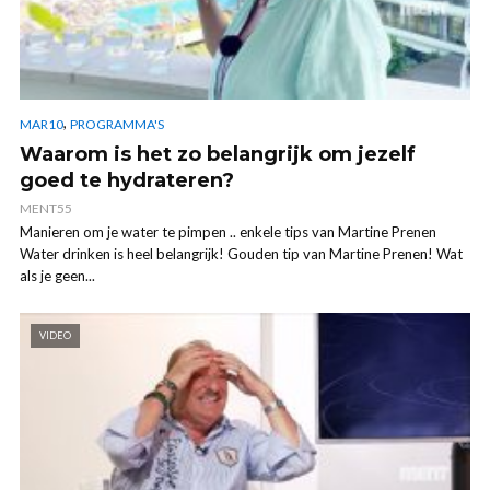
,
MAR10
PROGRAMMA'S
Waarom is het zo belangrijk om jezelf
goed te hydrateren?
MENT55
Manieren om je water te pimpen .. enkele tips van Martine Prenen
Water drinken is heel belangrijk! Gouden tip van Martine Prenen! Wat
als je geen...
VIDEO