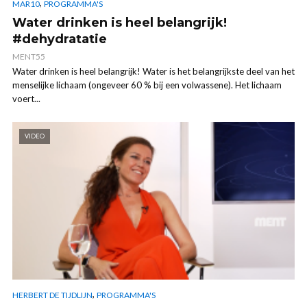
,
MAR10
PROGRAMMA'S
Water drinken is heel belangrijk!
#dehydratatie
MENT55
Water drinken is heel belangrijk! Water is het belangrijkste deel van het
menselijke lichaam (ongeveer 60 % bij een volwassene). Het lichaam
voert...
VIDEO
,
HERBERT DE TIJDLIJN
PROGRAMMA'S