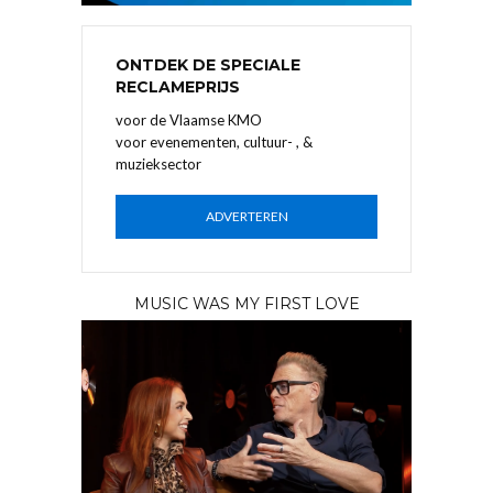
ONTDEK DE SPECIALE
RECLAMEPRIJS
voor de Vlaamse KMO
voor evenementen, cultuur- , &
muzieksector
ADVERTEREN
MUSIC WAS MY FIRST LOVE