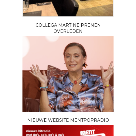
COLLEGA MARTINE PRENEN
OVERLEDEN
NIEUWE WEBSITE MENTPOPRADIO