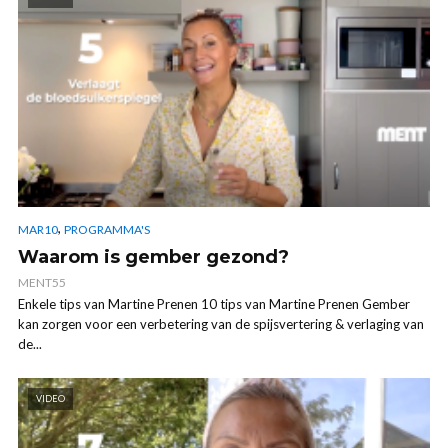
,
MAR10
PROGRAMMA'S
Waarom is gember gezond?
MENT55
Enkele tips van Martine Prenen 10 tips van Martine Prenen Gember
kan zorgen voor een verbetering van de spijsvertering & verlaging van
de...
VIDEO