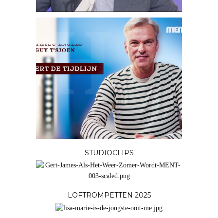
JOUW ADVERTENTIE HIER?