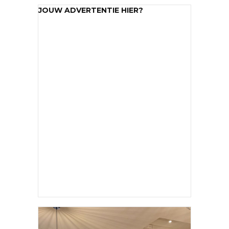
NIEUWELINGEN
JOUW ADVERTENTIE HIER?