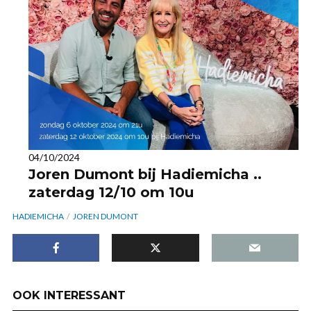
04/10/2024
Joren Dumont bij Hadiemicha ..
zaterdag 12/10 om 10u
HADIEMICHA
JOREN DUMONT
OOK INTERESSANT