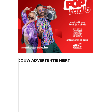
JOUW ADVERTENTIE HIER?