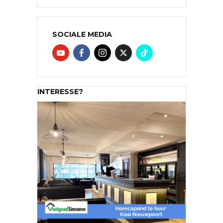
SOCIALE MEDIA
INTERESSE?